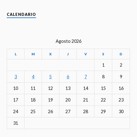
CALENDARIO
Agosto 2026
L
M
X
J
V
S
D
1
2
3
4
5
6
7
8
9
10
11
12
13
14
15
16
17
18
19
20
21
22
23
24
25
26
27
28
29
30
31