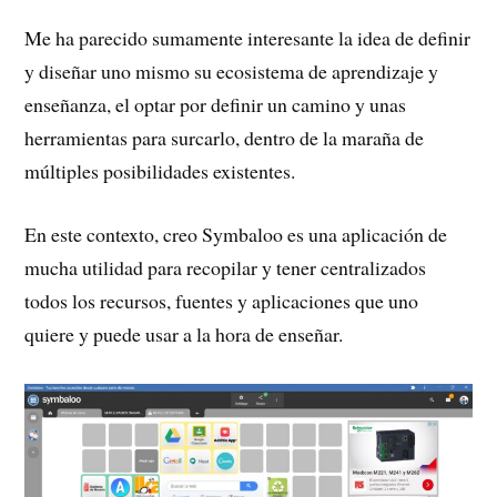
Me ha parecido sumamente interesante la idea de definir
y diseñar uno mismo su ecosistema de aprendizaje y
enseñanza, el optar por definir un camino y unas
herramientas para surcarlo, dentro de la maraña de
múltiples posibilidades existentes.
En este contexto, creo Symbaloo es una aplicación de
mucha utilidad para recopilar y tener centralizados
todos los recursos, fuentes y aplicaciones que uno
quiere y puede usar a la hora de enseñar.