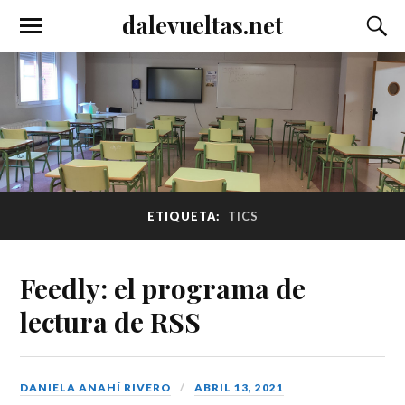
dalevueltas.net
ETIQUETA:
TICS
Feedly: el programa de
lectura de RSS
DANIELA ANAHÍ RIVERO
ABRIL 13, 2021