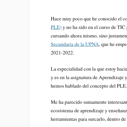
Hace muy poco que he conocido el c
PLE)
y no ha sido en el curso de TI
cursando ahora mismo, sino justamen
Secundaria de la UPNA
, que he empe
2021-2022.
La especialidad con la que estoy haci
y es en la asignatura de Aprendizaje
hemos hablado del concepto del PLE
Me ha parecido sumamente interesante
ecosistema de aprendizaje y enseñanza
herramientas para surcarlo, dentro de 