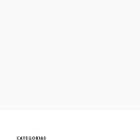
CATEGORÍAS