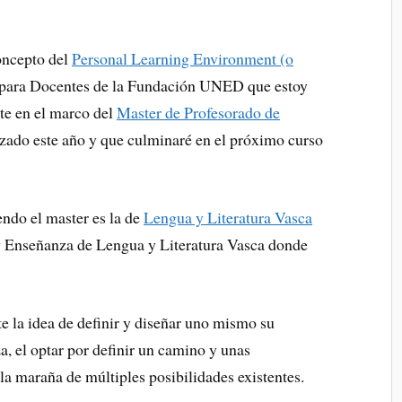
oncepto del
Personal Learning Environment (o
C para Docentes de la Fundación UNED que estoy
te en el marco del
Master de Profesorado de
zado este año y que culminaré en el próximo curso
endo el master es la de
Lengua y Literatura Vasca
 y Enseñanza de Lengua y Literatura Vasca donde
.
 la idea de definir y diseñar uno mismo su
, el optar por definir un camino y unas
la maraña de múltiples posibilidades existentes.