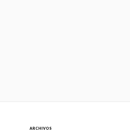
ARCHIVOS