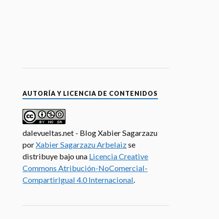
AUTORÍA Y LICENCIA DE CONTENIDOS
dalevueltas.net - Blog Xabier Sagarzazu
por
Xabier Sagarzazu Arbelaiz
se
distribuye bajo una
Licencia Creative
Commons Atribución-NoComercial-
CompartirIgual 4.0 Internacional
.