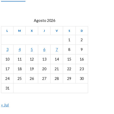
Agosto 2026
L
M
X
J
V
S
D
1
2
3
4
5
6
7
8
9
10
11
12
13
14
15
16
17
18
19
20
21
22
23
24
25
26
27
28
29
30
31
« Jul