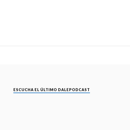
ESCUCHA EL ÚLTIMO DALEPODCAST