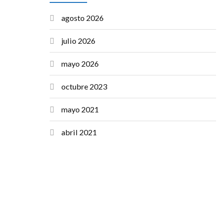
agosto 2026
julio 2026
mayo 2026
octubre 2023
mayo 2021
abril 2021