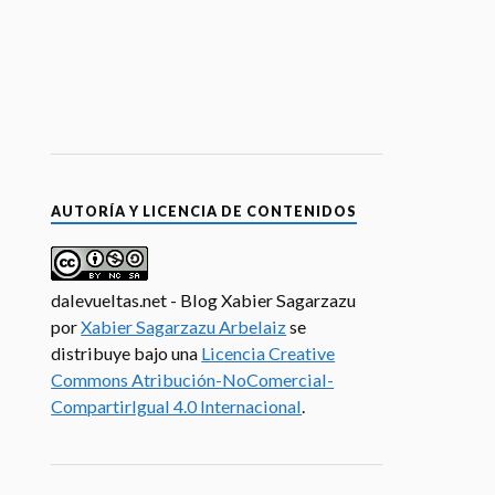
AUTORÍA Y LICENCIA DE CONTENIDOS
dalevueltas.net - Blog Xabier Sagarzazu
por
Xabier Sagarzazu Arbelaiz
se
distribuye bajo una
Licencia Creative
Commons Atribución-NoComercial-
CompartirIgual 4.0 Internacional
.