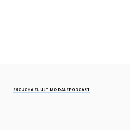
ESCUCHA EL ÚLTIMO DALEPODCAST