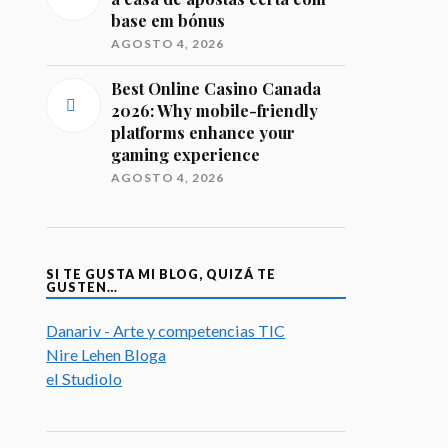
base em bónus
AGOSTO 4, 2026
Best Online Casino Canada
2026: Why mobile-friendly
platforms enhance your
gaming experience
AGOSTO 4, 2026
SI TE GUSTA MI BLOG, QUIZÁ TE
GUSTEN…
Danariv - Arte y competencias TIC
Nire Lehen Bloga
el Studiolo