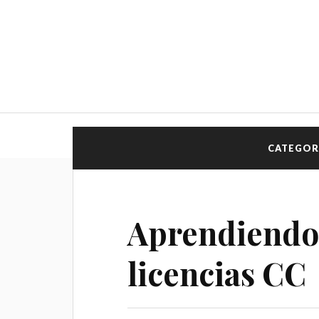
CATEGOR
Aprendiendo 
licencias CC