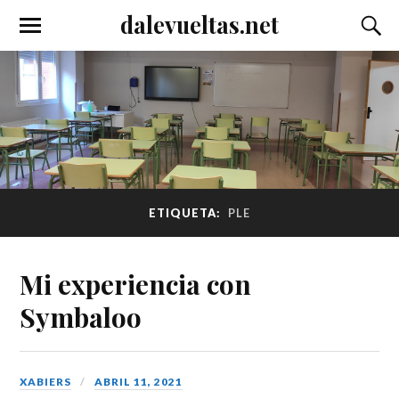
dalevueltas.net
ETIQUETA:
PLE
Mi experiencia con
Symbaloo
XABIERS
ABRIL 11, 2021