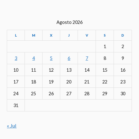
Agosto 2026
L
M
X
J
V
S
D
1
2
3
4
5
6
7
8
9
10
11
12
13
14
15
16
17
18
19
20
21
22
23
24
25
26
27
28
29
30
31
« Jul