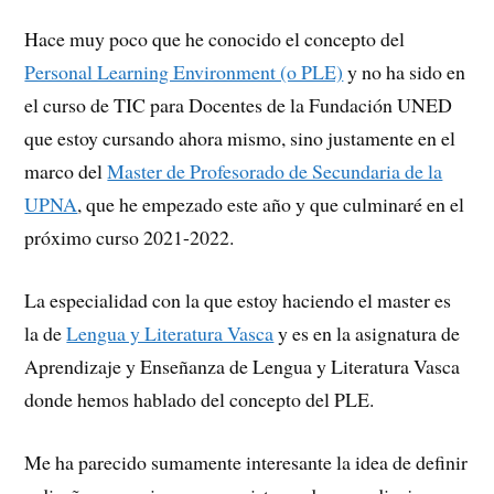
Hace muy poco que he conocido el concepto del
Personal Learning Environment (o PLE)
y no ha sido en
el curso de TIC para Docentes de la Fundación UNED
que estoy cursando ahora mismo, sino justamente en el
marco del
Master de Profesorado de Secundaria de la
UPNA
, que he empezado este año y que culminaré en el
próximo curso 2021-2022.
La especialidad con la que estoy haciendo el master es
la de
Lengua y Literatura Vasca
y es en la asignatura de
Aprendizaje y Enseñanza de Lengua y Literatura Vasca
donde hemos hablado del concepto del PLE.
Me ha parecido sumamente interesante la idea de definir