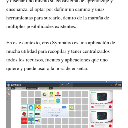
y diseñar uno mismo su ecosistema de aprendizaje y
enseñanza, el optar por definir un camino y unas
herramientas para surcarlo, dentro de la maraña de
múltiples posibilidades existentes.
En este contexto, creo Symbaloo es una aplicación de
mucha utilidad para recopilar y tener centralizados
todos los recursos, fuentes y aplicaciones que uno
quiere y puede usar a la hora de enseñar.