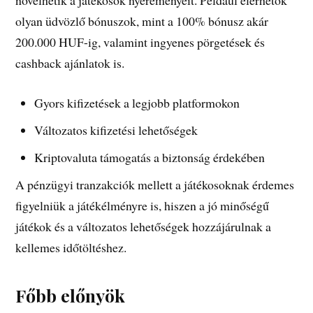
növelhetik a játékosok nyereményeit. Például elérhetők
olyan üdvözlő bónuszok, mint a 100% bónusz akár
200.000 HUF-ig, valamint ingyenes pörgetések és
cashback ajánlatok is.
Gyors kifizetések a legjobb platformokon
Változatos kifizetési lehetőségek
Kriptovaluta támogatás a biztonság érdekében
A pénzügyi tranzakciók mellett a játékosoknak érdemes
figyelniük a játékélményre is, hiszen a jó minőségű
játékok és a változatos lehetőségek hozzájárulnak a
kellemes időtöltéshez.
Főbb előnyök