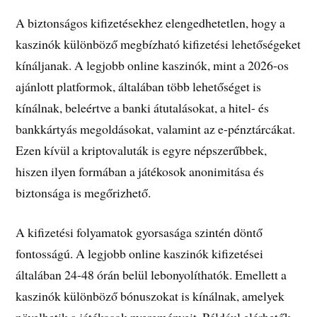
A biztonságos kifizetésekhez elengedhetetlen, hogy a
kaszinók különböző megbízható kifizetési lehetőségeket
kínáljanak. A legjobb online kaszinók, mint a 2026-os
ajánlott platformok, általában több lehetőséget is
kínálnak, beleértve a banki átutalásokat, a hitel- és
bankkártyás megoldásokat, valamint az e-pénztárcákat.
Ezen kívül a kriptovaluták is egyre népszerűbbek,
hiszen ilyen formában a játékosok anonimitása és
biztonsága is megőrizhető.
A kifizetési folyamatok gyorsasága szintén döntő
fontosságú. A legjobb online kaszinók kifizetései
általában 24-48 órán belül lebonyolíthatók. Emellett a
kaszinók különböző bónuszokat is kínálnak, amelyek