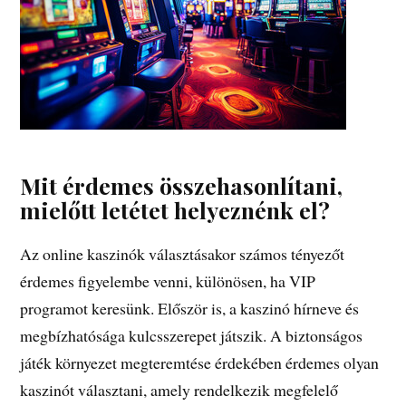
Mit érdemes összehasonlítani,
mielőtt letétet helyeznénk el?
Az online kaszinók választásakor számos tényezőt
érdemes figyelembe venni, különösen, ha VIP
programot keresünk. Először is, a kaszinó hírneve és
megbízhatósága kulcsszerepet játszik. A biztonságos
játék környezet megteremtése érdekében érdemes olyan
kaszinót választani, amely rendelkezik megfelelő