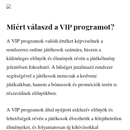
Miért válaszd a VIP programot?
A VIP programok valódi értéket képviselnek a
rendszeres online játékosok számára, hiszen a
különleges előnyök és élmények révén a játékélmény
jelentősen fokozható. A hűséget jutalmazó rendszer
segítségével a játékosok nemcsak a kedvenc
játékaikban, hanem a bónuszok és promóciók terén is
részesülnek előnyökben.
A VIP programok által nyújtott exkluzív előnyök és
lehetőségek révén a játékosok élvezhetik a felejthetetlen
élményeket, és folyamatosan új kihívásokkal