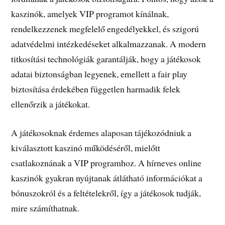
kaszinók, amelyek VIP programot kínálnak,
rendelkezzenek megfelelő engedélyekkel, és szigorú
adatvédelmi intézkedéseket alkalmazzanak. A modern
titkosítási technológiák garantálják, hogy a játékosok
adatai biztonságban legyenek, emellett a fair play
biztosítása érdekében független harmadik felek
ellenőrzik a játékokat.
A játékosoknak érdemes alaposan tájékozódniuk a
kiválasztott kaszinó működéséről, mielőtt
csatlakoznának a VIP programhoz. A hírneves online
kaszinók gyakran nyújtanak átlátható információkat a
bónuszokról és a feltételekről, így a játékosok tudják,
mire számíthatnak.