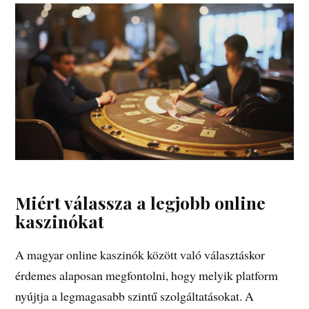
Miért válassza a legjobb online
kaszinókat
A magyar online kaszinók között való választáskor
érdemes alaposan megfontolni, hogy melyik platform
nyújtja a legmagasabb szintű szolgáltatásokat. A