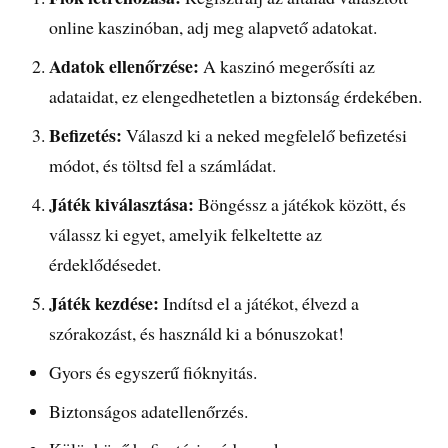
online kaszinóban, adj meg alapvető adatokat.
Adatok ellenőrzése:
A kaszinó megerősíti az
adataidat, ez elengedhetetlen a biztonság érdekében.
Befizetés:
Válaszd ki a neked megfelelő befizetési
módot, és töltsd fel a számládat.
Játék kiválasztása:
Böngéssz a játékok között, és
válassz ki egyet, amelyik felkeltette az
érdeklődésedet.
Játék kezdése:
Indítsd el a játékot, élvezd a
szórakozást, és használd ki a bónuszokat!
Gyors és egyszerű fióknyitás.
Biztonságos adatellenőrzés.