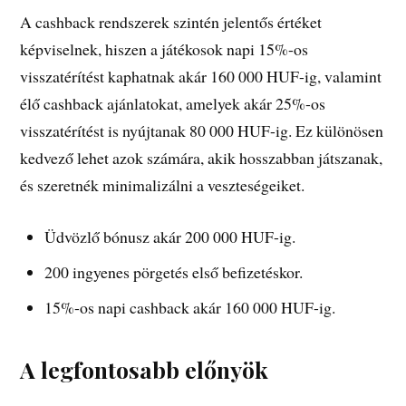
A cashback rendszerek szintén jelentős értéket
képviselnek, hiszen a játékosok napi 15%-os
visszatérítést kaphatnak akár 160 000 HUF-ig, valamint
élő cashback ajánlatokat, amelyek akár 25%-os
visszatérítést is nyújtanak 80 000 HUF-ig. Ez különösen
kedvező lehet azok számára, akik hosszabban játszanak,
és szeretnék minimalizálni a veszteségeiket.
Üdvözlő bónusz akár 200 000 HUF-ig.
200 ingyenes pörgetés első befizetéskor.
15%-os napi cashback akár 160 000 HUF-ig.
A legfontosabb előnyök