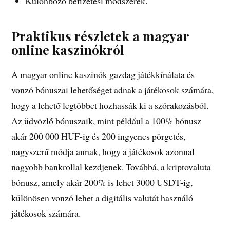
Különböző befizetési módszerek.
Praktikus részletek a magyar
online kaszinókról
A magyar online kaszinók gazdag játékkínálata és
vonzó bónuszai lehetőséget adnak a játékosok számára,
hogy a lehető legtöbbet hozhassák ki a szórakozásból.
Az üdvözlő bónuszaik, mint például a 100% bónusz
akár 200 000 HUF-ig és 200 ingyenes pörgetés,
nagyszerű módja annak, hogy a játékosok azonnal
nagyobb bankrollal kezdjenek. Továbbá, a kriptovaluta
bónusz, amely akár 200% is lehet 3000 USDT-ig,
különösen vonzó lehet a digitális valutát használó
játékosok számára.