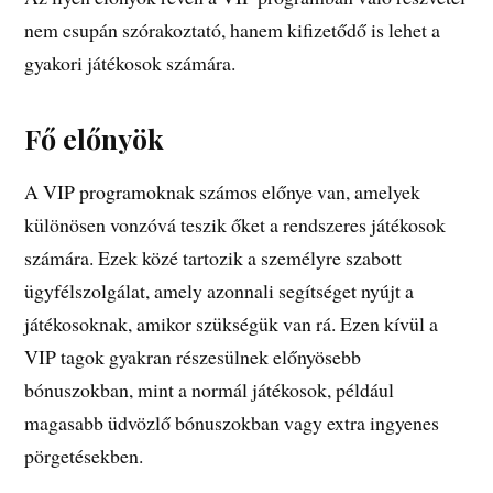
nem csupán szórakoztató, hanem kifizetődő is lehet a
gyakori játékosok számára.
Fő előnyök
A VIP programoknak számos előnye van, amelyek
különösen vonzóvá teszik őket a rendszeres játékosok
számára. Ezek közé tartozik a személyre szabott
ügyfélszolgálat, amely azonnali segítséget nyújt a
játékosoknak, amikor szükségük van rá. Ezen kívül a
VIP tagok gyakran részesülnek előnyösebb
bónuszokban, mint a normál játékosok, például
magasabb üdvözlő bónuszokban vagy extra ingyenes
pörgetésekben.