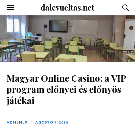
dalevueltas.net
Magyar Online Casino: a VIP
program előnyei és előnyös
játékai
ADMLNLX
AGOSTO 7, 2026