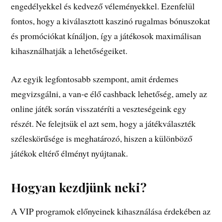
engedélyekkel és kedvező véleményekkel. Ezenfelül
fontos, hogy a kiválasztott kaszinó rugalmas bónuszokat
és promóciókat kínáljon, így a játékosok maximálisan
kihasználhatják a lehetőségeiket.
Az egyik legfontosabb szempont, amit érdemes
megvizsgálni, a van-e élő cashback lehetőség, amely az
online játék során visszatéríti a veszteségeink egy
részét. Ne felejtsük el azt sem, hogy a játékválaszték
széleskörűsége is meghatározó, hiszen a különböző
játékok eltérő élményt nyújtanak.
Hogyan kezdjünk neki?
A VIP programok előnyeinek kihasználása érdekében az