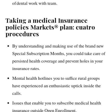
of dental work with team.
Taking a medical Insurance
policies Markets® plan: cuatro
procedures
By understanding and making use of the brand new
Special Subscription Months, you could take care of
persisted health coverage and prevent holes in your
insurance rates.
Mental health hotlines you to suffice rural groups
have experienced an enthusiastic uptick inside the
calls.
Issues that enable you to subscribe medical health
insurance outside Open Enrollment.