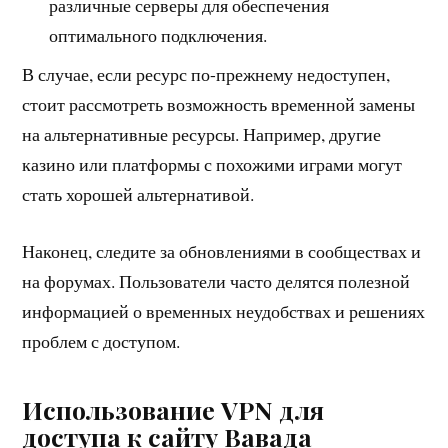
различные серверы для обеспечения
оптимального подключения.
В случае, если ресурс по-прежнему недоступен,
стоит рассмотреть возможность временной замены
на альтернативные ресурсы. Например, другие
казино или платформы с похожими играми могут
стать хорошей альтернативой.
Наконец, следите за обновлениями в сообществах и
на форумах. Пользователи часто делятся полезной
информацией о временных неудобствах и решениях
проблем с доступом.
Использование VPN для
доступа к сайту Вавада