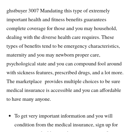
ghstbuyer 3007 Mandating this type of extremely
important health and fitness benefits guarantees
complete coverage for those and you may household,
dealing with the diverse health care requires. These
types of benefits tend to be emergency characteristics,
maternity and you may newborn proper care,
psychological state and you can compound fool around
with sickness features, prescribed drugs, and a lot more.
The marketplace provides multiple choices to be sure
medical insurance is accessible and you can affordable
to have many anyone.
To get very important information and you will
condition from the medical insurance, sign up for