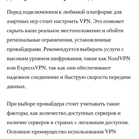
Перед подключением к любимой платформе для
азартных игр стоит настроить VPN. Это поможет
скрыть ваше реальное местоположение и обойти
региональные ограничения, установленные
провайдерами. Рекомендуется выбирать услуги с
высоким уровнем шифрования, такие как NordVPN
или ExpressVPN, так как они обеспечивают
надежное соединение и быструю скорость передачи
данных.
При выборе провайдера стоит учитывать такие
факторы, как количество доступных серверов и
наличие серверов в странах с легальным доступом.
Основное преимущество использования VPN