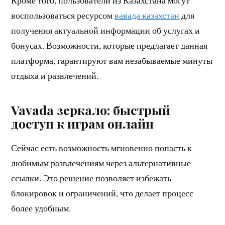
воспользоваться ресурсом
вавада казахстан
для
получения актуальной информации об услугах и
бонусах. Возможности, которые предлагает данная
платформа, гарантируют вам незабываемые минуты
отдыха и развлечений.
Vavada зеркало: быстрый
доступ к играм онлайн
Сейчас есть возможность мгновенно попасть к
любимым развлечениям через альтернативные
ссылки. Это решение позволяет избежать
блокировок и ограничений, что делает процесс
более удобным.