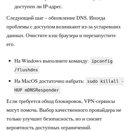
доступен ли IP-адрес.
Следующий шаг – обновление DNS. Иногда
проблемы с доступом возникают из-за устаревших
данных. Очистите кэш браузера и перезапустите
его.
На Windows выполните команду:
ipconfig
/flushdns
На MacOS достаточно набрать:
sudo killall -
HUP mDNSResponder
Если требуется обход блокировок, VPN-сервисы
могут помочь. Выбор качественного провайдера не
только улучшит безопасность, но и снизит
вероятность доступных ограничений.