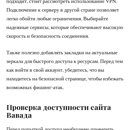
подходит, стоит рассмотреть использование VPN.
Подключение к серверу в другой стране позволяет
легко обойти любые ограничения. Выбирайте
надежные сервисы, которые обеспечивают высокую
скорость и безопасность соединения.
Также полезно добавлять закладки на актуальные
зеркала для быстрого доступа к ресурсам. Перед тем
как войти в свой аккаунт, убедитесь, что вы
находитесь на безопасной странице, чтобы избежать
возможных фишинг-атак.
Проверка доступности сайта
Вавада
Перед попыткой доступа необходимо проверить