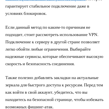
гарантирует стабильное подключение даже в
условиях блокировок.
Если данный метод по каким-то причинам не
подходит, стоит рассмотреть использование VPN.
Подключение к серверу в другой стране позволяет
легко обойти любые ограничения. Выбирайте
надежные сервисы, которые обеспечивают высокую
скорость и безопасность соединения.
Также полезно добавлять закладки на актуальные
зеркала для быстрого доступа к ресурсам. Перед тем
как войти в свой аккаунт, убедитесь, что вы
находитесь на безопасной странице, чтобы избежать
возможных фишинг-атак.