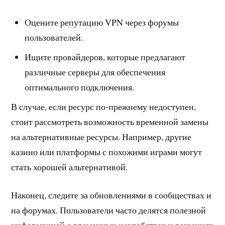
Оцените репутацию VPN через форумы
пользователей.
Ищите провайдеров, которые предлагают
различные серверы для обеспечения
оптимального подключения.
В случае, если ресурс по-прежнему недоступен,
стоит рассмотреть возможность временной замены
на альтернативные ресурсы. Например, другие
казино или платформы с похожими играми могут
стать хорошей альтернативой.
Наконец, следите за обновлениями в сообществах и
на форумах. Пользователи часто делятся полезной