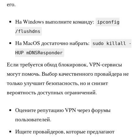
его.
На Windows выполните команду:
ipconfig
/flushdns
На MacOS достаточно набрать:
sudo killall -
HUP mDNSResponder
Если требуется обход блокировок, VPN-сервисы
могут помочь. Выбор качественного провайдера не
только улучшит безопасность, но и снизит
вероятность доступных ограничений.
Оцените репутацию VPN через форумы
пользователей.
Ищите провайдеров, которые предлагают