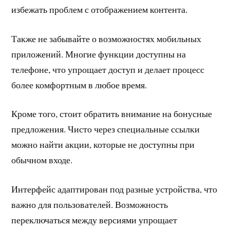
избежать проблем с отображением контента.
Также не забывайте о возможностях мобильных
приложений. Многие функции доступны на
телефоне, что упрощает доступ и делает процесс
более комфортным в любое время.
Кроме того, стоит обратить внимание на бонусные
предложения. Чисто через специальные ссылки
можно найти акции, которые не доступны при
обычном входе.
Интерфейс адаптирован под разные устройства, что
важно для пользователей. Возможность
переключаться между версиями упрощает