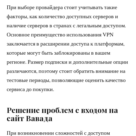
При выборе провайдера стоит учитывать такие
факторы, как количество доступных серверов и
наличие серверов в странах с легальным доступом.
Основное преимущество использования VPN
заключается в расширении доступа к платформам,
которые могут быть заблокированы в вашем
регионе. Размер подписки и дополнительные опции
различаются, поэтому стоит обратить внимание на
тестовые периоды, позволяющие оценить качество
сервиса до покупки.
Решение проблем с входом на
сайт Вавада
При возникновении сложностей с доступом