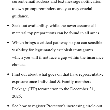
current email address and text message notification
to own prompt reminders and you may crucial
guidance.
Seek out availability, while the never assume all
material top preparations can be found in all areas.
Which brings a critical pathway so you can sensible
visibility for legitimately establish immigrants
which you will if not face a gap within the insurance
choices.
Find out about what goes on that have representative
exposure once Individual & Family members
Package (IFP) termination to the December 31,
2025.
See how to register Protector’s increasing circle out