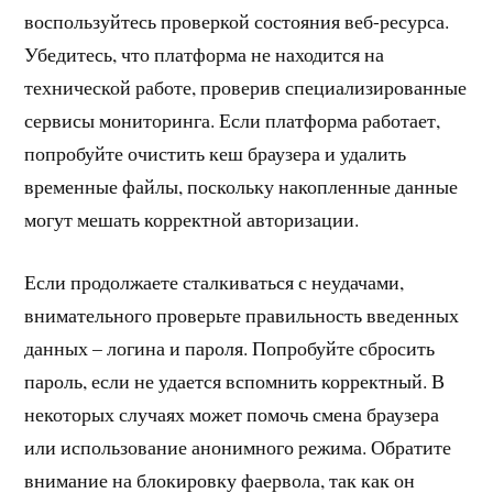
воспользуйтесь проверкой состояния веб-ресурса.
Убедитесь, что платформа не находится на
технической работе, проверив специализированные
сервисы мониторинга. Если платформа работает,
попробуйте очистить кеш браузера и удалить
временные файлы, поскольку накопленные данные
могут мешать корректной авторизации.
Если продолжаете сталкиваться с неудачами,
внимательного проверьте правильность введенных
данных – логина и пароля. Попробуйте сбросить
пароль, если не удается вспомнить корректный. В
некоторых случаях может помочь смена браузера
или использование анонимного режима. Обратите
внимание на блокировку фаервола, так как он