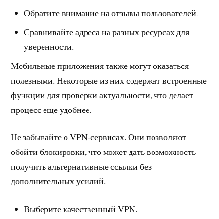
Обратите внимание на отзывы пользователей.
Сравнивайте адреса на разных ресурсах для
уверенности.
Мобильные приложения также могут оказаться
полезными. Некоторые из них содержат встроенные
функции для проверки актуальности, что делает
процесс еще удобнее.
Не забывайте о VPN-сервисах. Они позволяют
обойти блокировки, что может дать возможность
получить альтернативные ссылки без
дополнительных усилий.
Выберите качественный VPN.