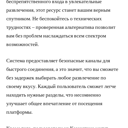
беспрепятственного входа в увлекательные
развлечения, этот ресурс станет вашим верным
спутником. Не беспокойтесь о технических
трудностях – проверенная альтернатива позволит
вам без проблем наслаждаться всем спектром
возможностей.
Система предоставляет безопасные каналы для
быстрого соединения, а это значит, что вы сможете
без задержек выбирать любое развлечение по
своему вкусу. Каждый пользователь сможет легче
находить нужные разделы, что несомненно
улучшает общее впечатление от посещения
платформы.
Кроме того, пользователи из Казахстана могут