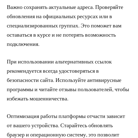
Важно сохранять актуальные адреса. Проверяйте
обновления на официальных ресурсах или в
специализированных группах. Это поможет вам
оставаться в курсе и не потерять возможность
подключения.
При использовании альтернативных ссылок
рекомендуется всегда удостоверяться в
безопасности сайта. Используйте антивирусные
программы и читайте отзывы пользователей, чтобы
избежать мошенничества.
Оптимизация работы платформы отчасти зависит
от вашего устройства. Старайтесь обновлять
браузер и операционную систему, это позволит