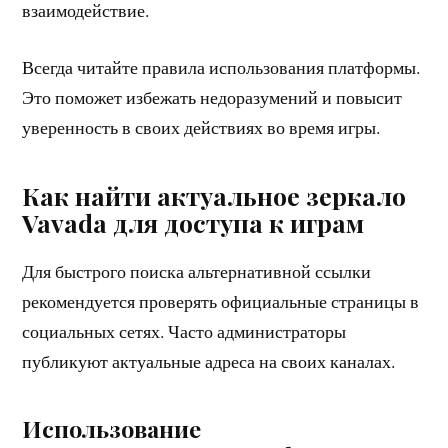
взаимодействие.
Всегда читайте правила использования платформы.
Это поможет избежать недоразумений и повысит
уверенность в своих действиях во время игры.
Как найти актуальное зеркало
Vavada для доступа к играм
Для быстрого поиска альтернативной ссылки
рекомендуется проверять официальные страницы в
социальных сетях. Часто администраторы
публикуют актуальные адреса на своих каналах.
Использование