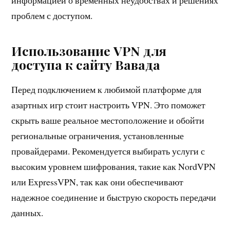
информацией о временных неудобствах и решениях
проблем с доступом.
Использование VPN для
доступа к сайту Вавада
Перед подключением к любимой платформе для
азартных игр стоит настроить VPN. Это поможет
скрыть ваше реальное местоположение и обойти
региональные ограничения, установленные
провайдерами. Рекомендуется выбирать услуги с
высоким уровнем шифрования, такие как NordVPN
или ExpressVPN, так как они обеспечивают
надежное соединение и быструю скорость передачи
данных.