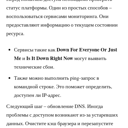
статус платформы. Один из простых способов –
воспользоваться сервисами мониторинга. Они
предоставляют информацию о текущем состоянии
ресурса.
Down For Everyone Or Just
Сервисы такие как
Me
Is It Down Right Now
и
могут выявить
технические сбои.
Также можно выполнить ping-запрос в
командной строке. Это поможет определить,
доступен ли IP-адрес.
Следующий шаг – обновление DNS. Иногда
проблемы с доступом возникают из-за устаревших
данных. Очистите кэш браузера и перезапустите