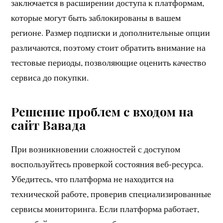
заключается в расширении доступа к платформам,
которые могут быть заблокированы в вашем
регионе. Размер подписки и дополнительные опции
различаются, поэтому стоит обратить внимание на
тестовые периоды, позволяющие оценить качество
сервиса до покупки.
Решение проблем с входом на
сайт Вавада
При возникновении сложностей с доступом
воспользуйтесь проверкой состояния веб-ресурса.
Убедитесь, что платформа не находится на
технической работе, проверив специализированные
сервисы мониторинга. Если платформа работает,