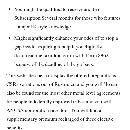
You might be qualified to receive another
Subscription Several months for those who features
a major lifestyle knowledge.
Might significantly enhance your odds of to stop a
gap inside acquiring it help if you digitally
document the taxation return with Form 8962
because of the deadline of the go back.
This web site doesn’t display the offered preparations. †
CSRs variations out of Restricted and you will No can
also be found for the most other metal level agreements
for people in federally approved tribes and you will
ANCSA corporation investors. You will find a
supplementary premium recharged of these elective
benefits.