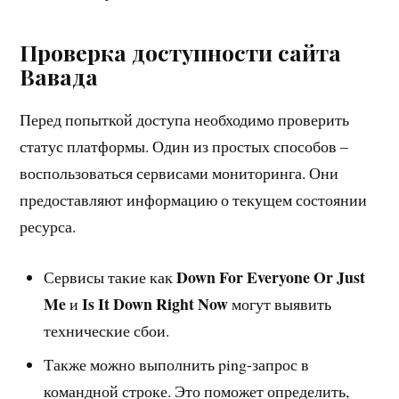
Проверка доступности сайта
Вавада
Перед попыткой доступа необходимо проверить
статус платформы. Один из простых способов –
воспользоваться сервисами мониторинга. Они
предоставляют информацию о текущем состоянии
ресурса.
Down For Everyone Or Just
Сервисы такие как
Me
Is It Down Right Now
и
могут выявить
технические сбои.
Также можно выполнить ping-запрос в
командной строке. Это поможет определить,