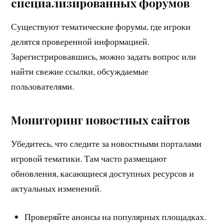
специализированных форумов
Существуют тематические форумы, где игроки
делятся проверенной информацией.
Зарегистрировавшись, можно задать вопрос или
найти свежие ссылки, обсуждаемые
пользователями.
Мониторинг новостных сайтов
Убедитесь, что следите за новостными порталами
игровой тематики. Там часто размещают
обновления, касающиеся доступных ресурсов и
актуальных изменений.
Проверяйте анонсы на популярных площадках.